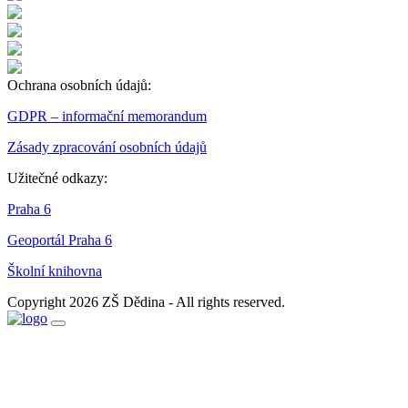
Ochrana osobních údajů:
GDPR – informační memorandum
Zásady zpracování osobních údajů
Užitečné odkazy:
Praha 6
Geoportál Praha 6
Školní knihovna
Copyright 2026 ZŠ Dědina - All rights reserved.