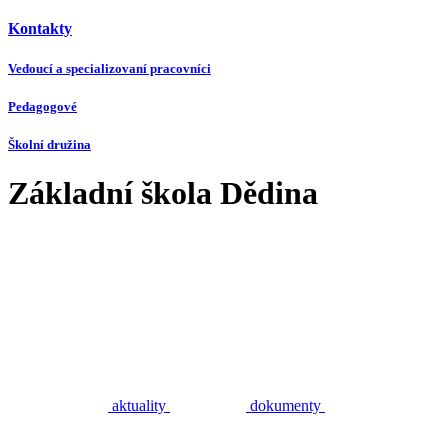
Kontakty
Vedoucí a specializovaní pracovníci
Pedagogové
Školní družina
Základní škola Dědina
aktuality
dokumenty