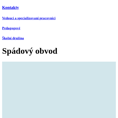
Kontakty
Vedoucí a specializovaní pracovníci
Pedagogové
Školní družina
Spádový obvod