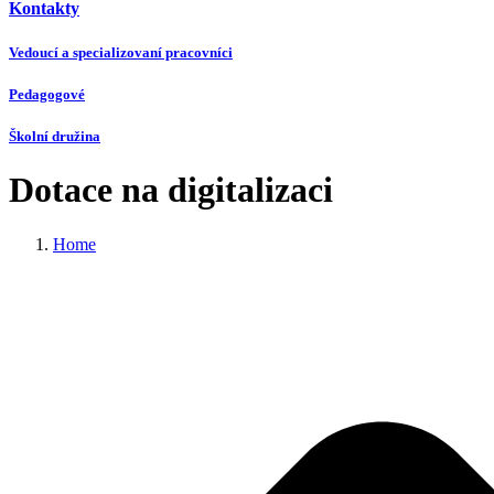
Kontakty
Vedoucí a specializovaní pracovníci
Pedagogové
Školní družina
Dotace na digitalizaci
Home