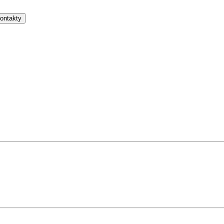
ontakty